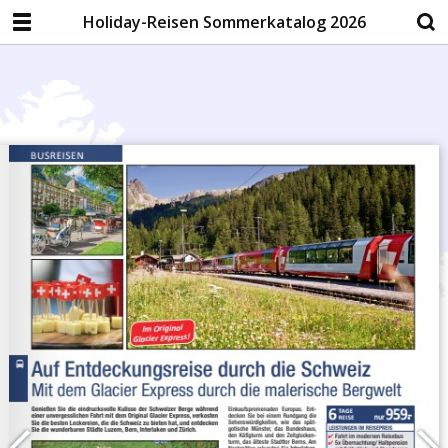
Holiday-Reisen Sommerkatalog 2026