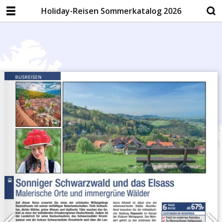
Holiday-Reisen Sommerkatalog 2026