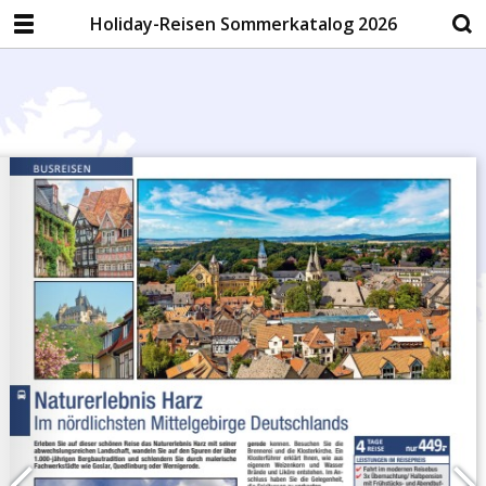
Holiday-Reisen Sommerkatalog 2026